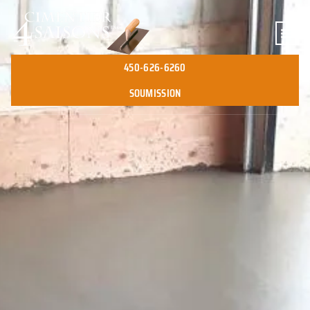
450-626-6260
SOUMISSION