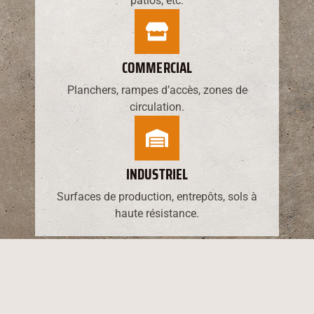
patios, etc.
COMMERCIAL
Planchers, rampes d’accès, zones de
circulation.
INDUSTRIEL
Surfaces de production, entrepôts, sols à
haute résistance.
CIMENTIERS-APPLICATEURS QUALIFIÉS