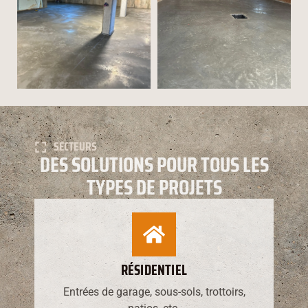
SECTEURS
DES SOLUTIONS POUR TOUS LES
TYPES DE PROJETS
RÉSIDENTIEL
Entrées de garage, sous-sols, trottoirs,